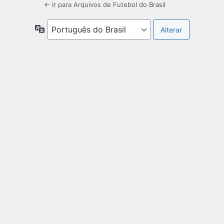
← Ir para Arquivos de Futebol do Brasil
Idioma