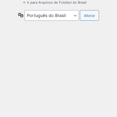
← Ir para Arquivos de Futebol do Brasil
Idioma