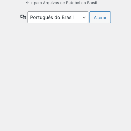
← Ir para Arquivos de Futebol do Brasil
Idioma