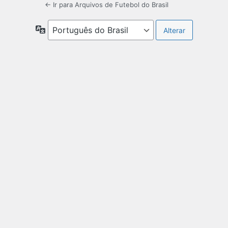
← Ir para Arquivos de Futebol do Brasil
Idioma