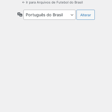
← Ir para Arquivos de Futebol do Brasil
Idioma