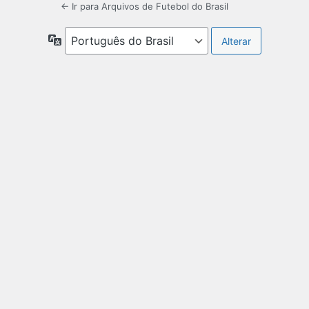
← Ir para Arquivos de Futebol do Brasil
Idioma