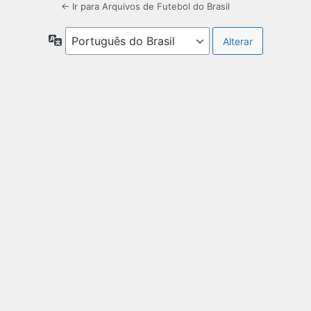
← Ir para Arquivos de Futebol do Brasil
Idioma