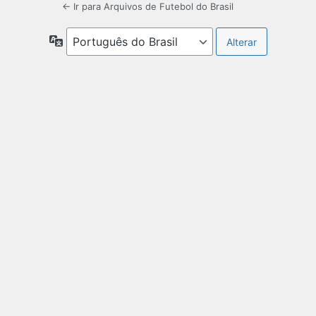
← Ir para Arquivos de Futebol do Brasil
Idioma