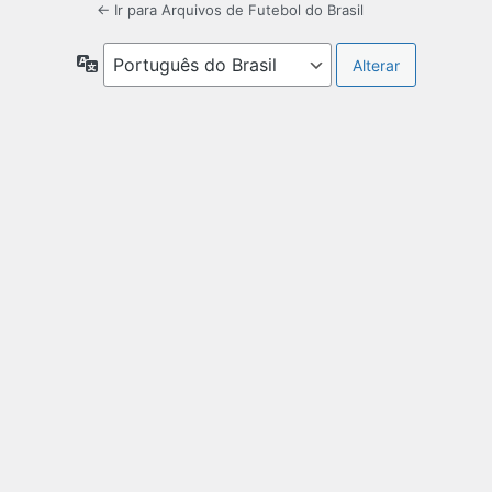
← Ir para Arquivos de Futebol do Brasil
Idioma