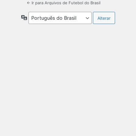
← Ir para Arquivos de Futebol do Brasil
Idioma