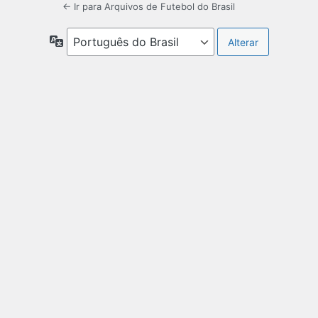
← Ir para Arquivos de Futebol do Brasil
Idioma