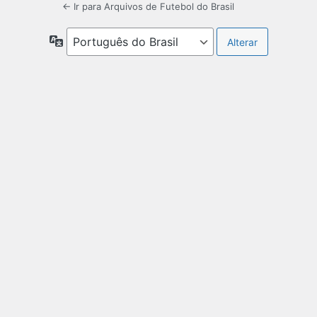
← Ir para Arquivos de Futebol do Brasil
Idioma