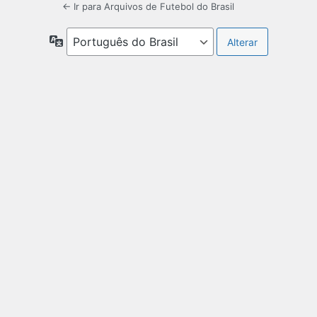
← Ir para Arquivos de Futebol do Brasil
Idioma