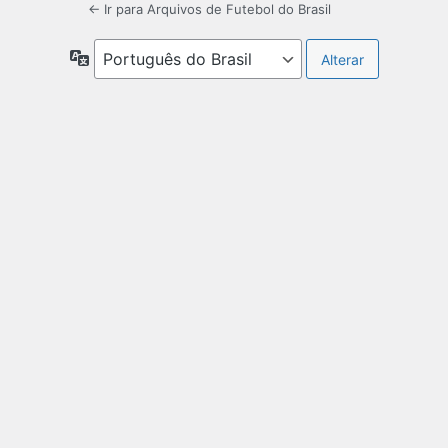
← Ir para Arquivos de Futebol do Brasil
Idioma