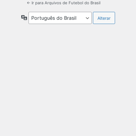
← Ir para Arquivos de Futebol do Brasil
Idioma