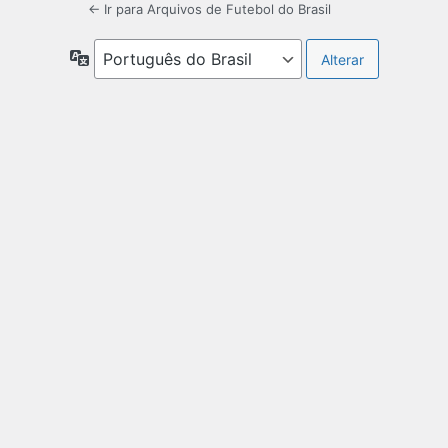
← Ir para Arquivos de Futebol do Brasil
Idioma