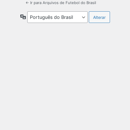
← Ir para Arquivos de Futebol do Brasil
Idioma