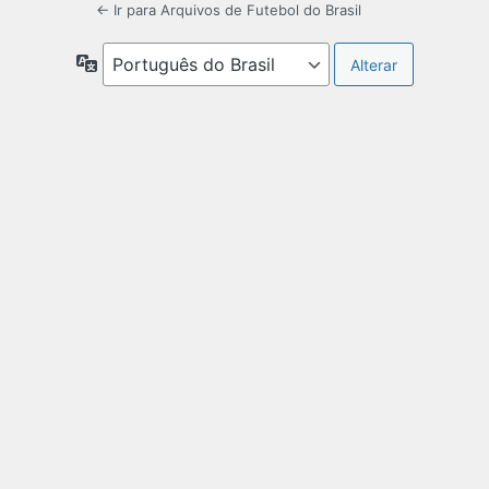
← Ir para Arquivos de Futebol do Brasil
Idioma