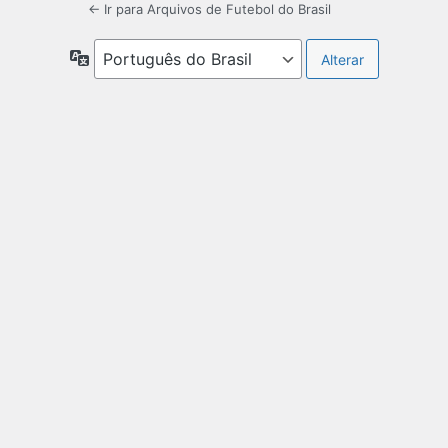
← Ir para Arquivos de Futebol do Brasil
Idioma