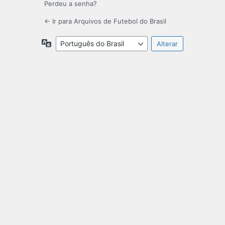
Perdeu a senha?
← Ir para Arquivos de Futebol do Brasil
Idioma