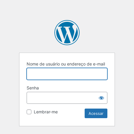
Nome de usuário ou endereço de e-mail
Senha
Lembrar-me