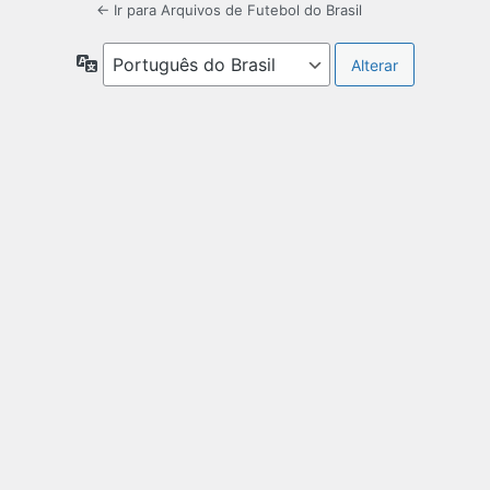
← Ir para Arquivos de Futebol do Brasil
Idioma