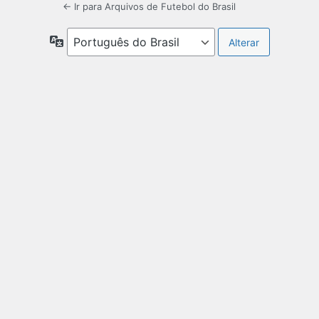
← Ir para Arquivos de Futebol do Brasil
Idioma