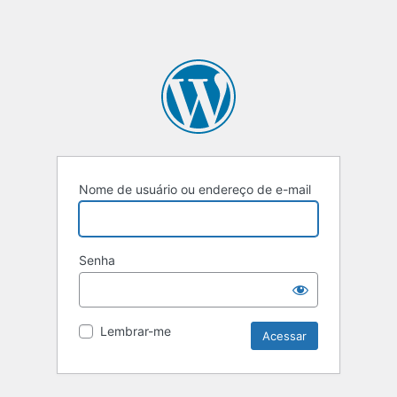
Nome de usuário ou endereço de e-mail
Senha
Lembrar-me