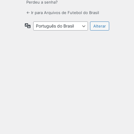
Perdeu a senha?
← Ir para Arquivos de Futebol do Brasil
Idioma