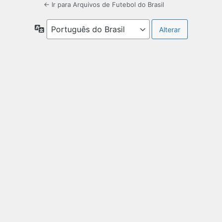
← Ir para Arquivos de Futebol do Brasil
Idioma