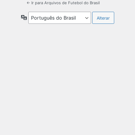
← Ir para Arquivos de Futebol do Brasil
Idioma