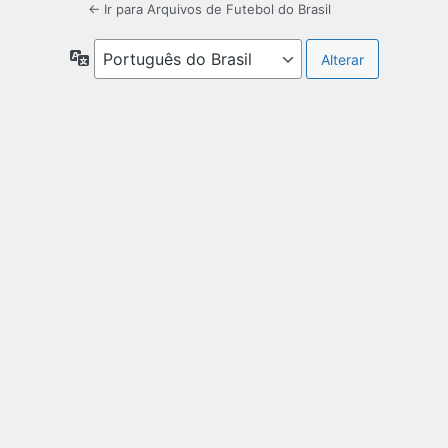
← Ir para Arquivos de Futebol do Brasil
Idioma