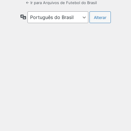
← Ir para Arquivos de Futebol do Brasil
Idioma