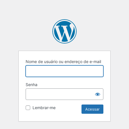
Nome de usuário ou endereço de e-mail
Senha
Lembrar-me