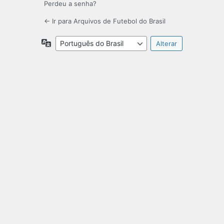
Perdeu a senha?
← Ir para Arquivos de Futebol do Brasil
Idioma