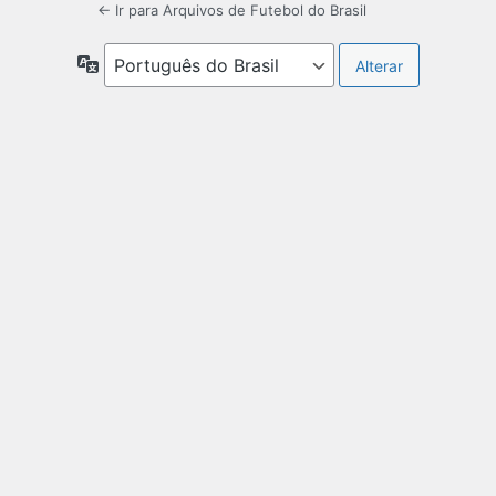
← Ir para Arquivos de Futebol do Brasil
Idioma