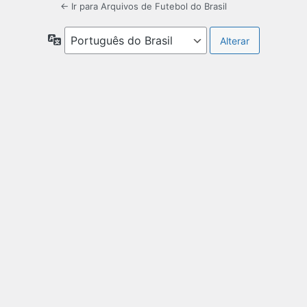
← Ir para Arquivos de Futebol do Brasil
Idioma