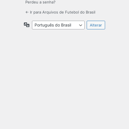
Perdeu a senha?
← Ir para Arquivos de Futebol do Brasil
Idioma