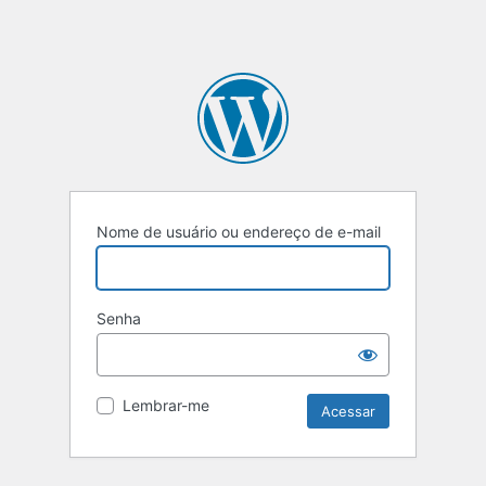
Nome de usuário ou endereço de e-mail
Senha
Lembrar-me