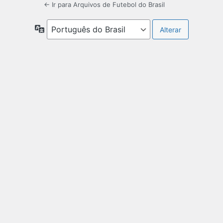
← Ir para Arquivos de Futebol do Brasil
Idioma