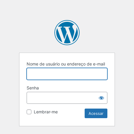
Nome de usuário ou endereço de e-mail
Senha
Lembrar-me