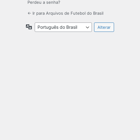
Perdeu a senha?
← Ir para Arquivos de Futebol do Brasil
Idioma