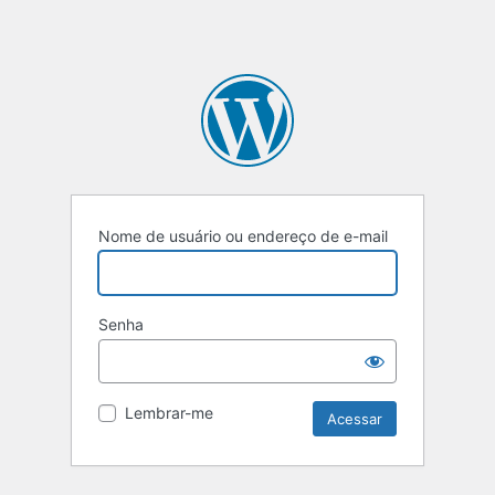
Nome de usuário ou endereço de e-mail
Senha
Lembrar-me