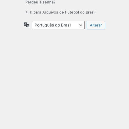
Perdeu a senha?
← Ir para Arquivos de Futebol do Brasil
Idioma