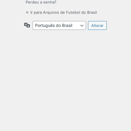
Perdeu a senha?
← Ir para Arquivos de Futebol do Brasil
Idioma