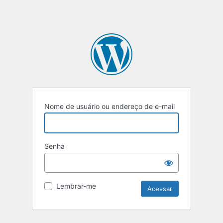
Nome de usuário ou endereço de e-mail
Senha
Lembrar-me