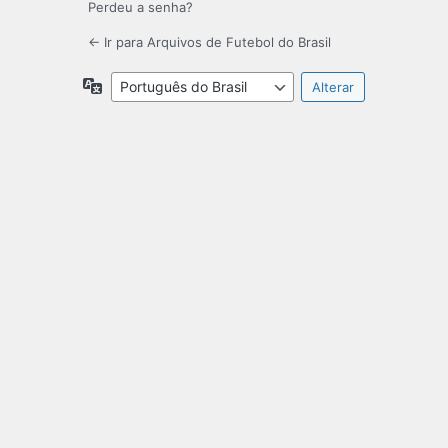
Perdeu a senha?
← Ir para Arquivos de Futebol do Brasil
Idioma