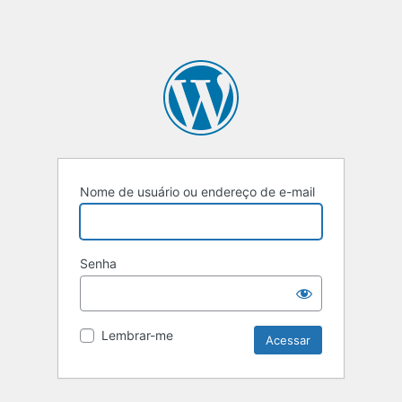
Nome de usuário ou endereço de e-mail
Senha
Lembrar-me