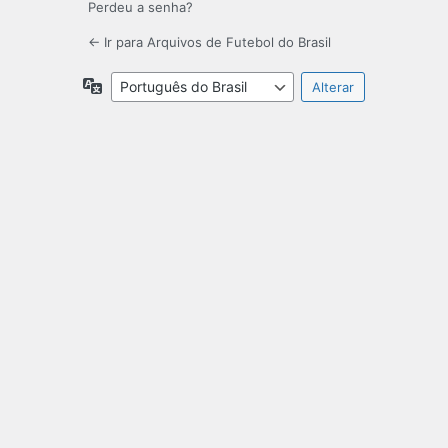
Perdeu a senha?
← Ir para Arquivos de Futebol do Brasil
Idioma