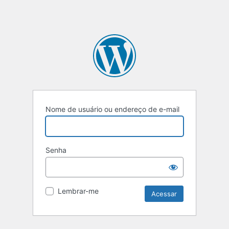
Nome de usuário ou endereço de e-mail
Senha
Lembrar-me